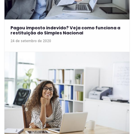
Pagou imposto indevido? Veja como funciona a
restituição do Simples Nacional
24 de setembro de 2020