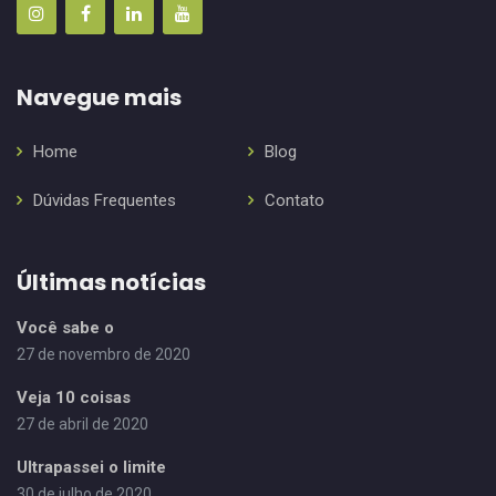
Navegue mais
Home
Blog
Dúvidas Frequentes
Contato
Últimas notícias
Você sabe o
27 de novembro de 2020
Veja 10 coisas
27 de abril de 2020
Ultrapassei o limite
30 de julho de 2020