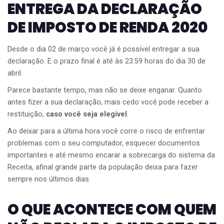
ENTREGA DA DECLARAÇÃO
DE IMPOSTO DE RENDA 2020
Desde o dia 02 de março você já é possível entregar a sua
declaração. E o prazo final é até às 23:59 horas do dia 30 de
abril.
Parece bastante tempo, mas não se deixe enganar. Quanto
antes fizer a sua declaração, mais cedo você pode receber a
restituição,
caso você seja elegível
.
Ao deixar para a última hora você corre o risco de enfrentar
problemas com o seu computador, esquecer documentos
importantes e até mesmo encarar a sobrecarga do sistema da
Receita, afinal grande parte da população deixa para fazer
sempre nos últimos dias.
O QUE ACONTECE COM QUEM