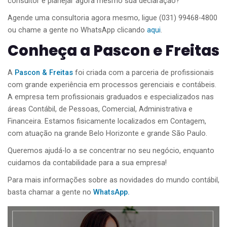
consultor e planejar agora mesmo sua declaração?
Agende uma consultoria agora mesmo, ligue (031) 99468-4800
ou chame a gente no WhatsApp clicando
aqui
.
Conheça a Pascon e Freitas
A
Pascon & Freitas
foi criada com a parceria de profissionais
com grande experiência em processos gerenciais e contábeis.
A empresa tem profissionais graduados e especializados nas
áreas Contábil, de Pessoas, Comercial, Administrativa e
Financeira. Estamos fisicamente localizados em Contagem,
com atuação na grande Belo Horizonte e grande São Paulo.
Queremos ajudá-lo a se concentrar no seu negócio, enquanto
cuidamos da contabilidade para a sua empresa!
Para mais informações sobre as novidades do mundo contábil,
basta chamar a gente no
WhatsApp.