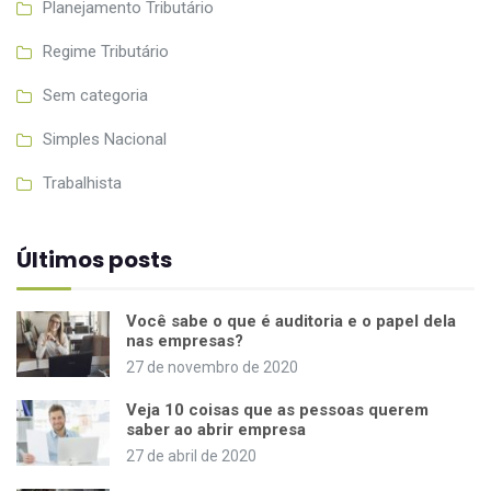
Planejamento Tributário
Regime Tributário
Sem categoria
Simples Nacional
Trabalhista
Últimos posts
Você sabe o que é auditoria e o papel dela
nas empresas?
27 de novembro de 2020
Veja 10 coisas que as pessoas querem
saber ao abrir empresa
27 de abril de 2020