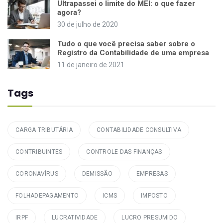
Ultrapassei o limite do MEI: o que fazer
agora?
30 de julho de 2020
Tudo o que você precisa saber sobre o
Registro da Contabilidade de uma empresa
11 de janeiro de 2021
Tags
CARGA TRIBUTÁRIA
CONTABILIDADE CONSULTIVA
CONTRIBUINTES
CONTROLE DAS FINANÇAS
CORONAVÍRUS
DEMISSÃO
EMPRESAS
FOLHADEPAGAMENTO
ICMS
IMPOSTO
IRPF
LUCRATIVIDADE
LUCRO PRESUMIDO