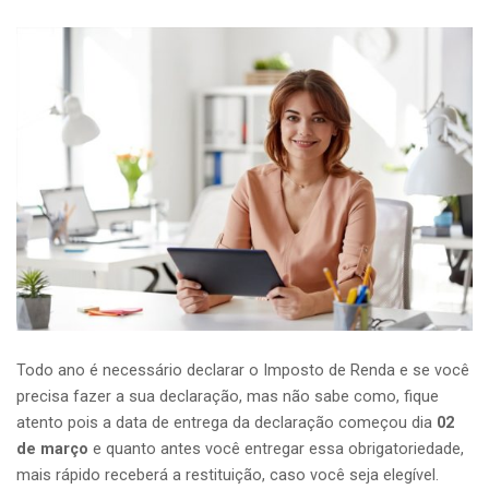
Todo ano é necessário declarar o Imposto de Renda e se você
precisa fazer a sua declaração, mas não sabe como, fique
atento pois a data de entrega da declaração começou dia
02
de março
e quanto antes você entregar essa obrigatoriedade,
mais rápido receberá a restituição, caso você seja elegível.