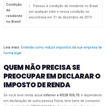
Condição
Passou à condição de residente no Brasil
de
em qualquer mês e nessa condição se
residente
encontrava em 31 de dezembro de 2019.
no Brasil
Leia mais:
Entenda como reduzir impostos da sua empresa de
forma legal
QUEM NÃO PRECISA SE
PREOCUPAR EM DECLARAR O
IMPOSTO DE RENDA
Se você teve renda anual
inferior a R$28.559,70
, é dependente
em declaração de outra pessoa física, teve bens de consumo