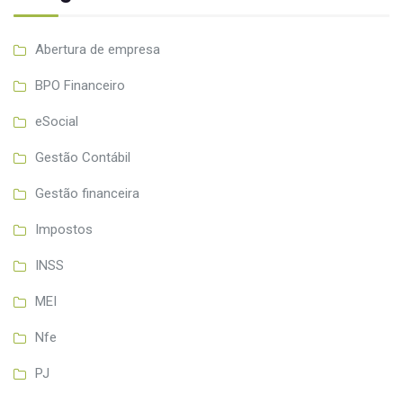
Abertura de empresa
BPO Financeiro
eSocial
Gestão Contábil
Gestão financeira
Impostos
INSS
MEI
Nfe
PJ