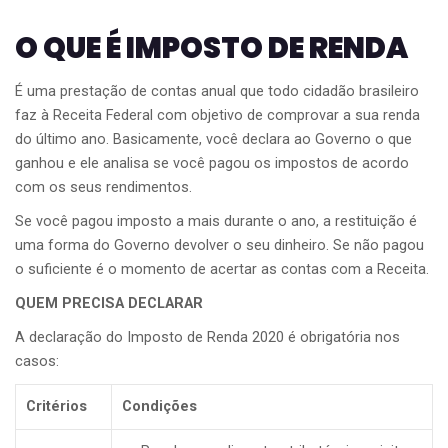
O QUE É IMPOSTO DE RENDA
É uma prestação de contas anual que todo cidadão brasileiro
faz à Receita Federal com objetivo de comprovar a sua renda
do último ano. Basicamente, você declara ao Governo o que
ganhou e ele analisa se você pagou os impostos de acordo
com os seus rendimentos.
Se você pagou imposto a mais durante o ano, a restituição é
uma forma do Governo devolver o seu dinheiro. Se não pagou
o suficiente é o momento de acertar as contas com a Receita.
QUEM PRECISA DECLARAR
A declaração do Imposto de Renda 2020 é obrigatória nos
casos:
Critérios
Condições