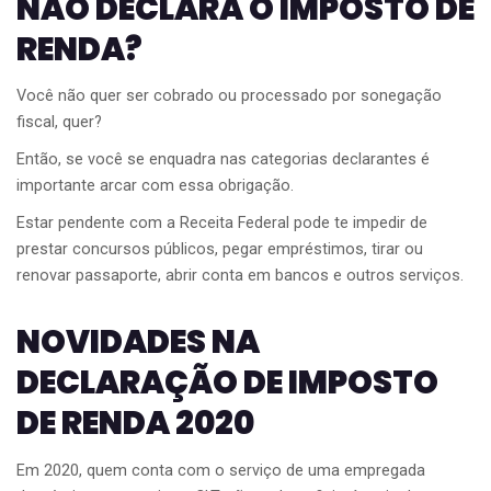
NÃO DECLARA O IMPOSTO DE
RENDA?
Você não quer ser cobrado ou processado por sonegação
fiscal, quer?
Então, se você se enquadra nas categorias declarantes é
importante arcar com essa obrigação.
Estar pendente com a Receita Federal pode te impedir de
prestar concursos públicos, pegar empréstimos, tirar ou
renovar passaporte, abrir conta em bancos e outros serviços.
NOVIDADES NA
DECLARAÇÃO DE IMPOSTO
DE RENDA 2020
Em 2020, quem conta com o serviço de uma empregada