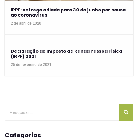
IRPF: entrega adiada para 30 de junho por causa
do coronavírus
2 de abril de 2020
Declaração de Imposto de Renda Pessoa Física
(IRPF) 2021
25 de fevereiro de 2021
Categorias