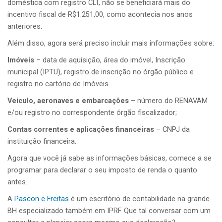
doméstica com registro CLT, não se beneficiará mais do
incentivo fiscal de R$1.251,00, como acontecia nos anos
anteriores.
Além disso, agora será preciso incluir mais informações sobre:
Imóveis
– data de aquisição, área do imóvel, Inscrição
municipal (IPTU), registro de inscrição no órgão público e
registro no cartório de Imóveis.
Veículo, aeronaves e embarcações
– número do RENAVAM
e/ou registro no correspondente órgão fiscalizador;
Contas correntes e aplicações financeiras
– CNPJ da
instituição financeira.
Agora que você já sabe as informações básicas, comece a se
programar para declarar o seu imposto de renda o quanto
antes.
A
Pascon e Freitas
é um escritório de contabilidade na grande
BH especializado também em IPRF. Que tal conversar com um