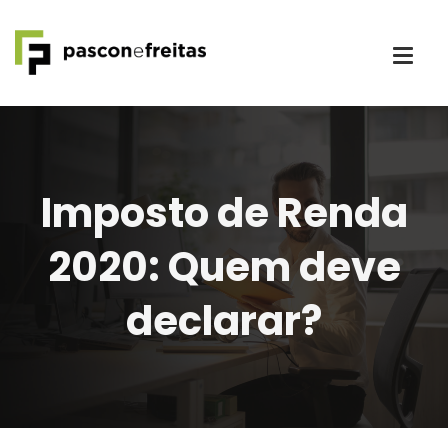
Imposto de Renda
2020: Quem deve
declarar?