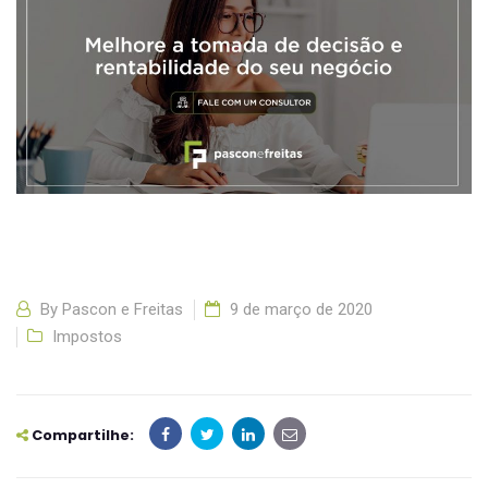
By
Pascon e Freitas
9 de março de 2020
Impostos
Compartilhe: