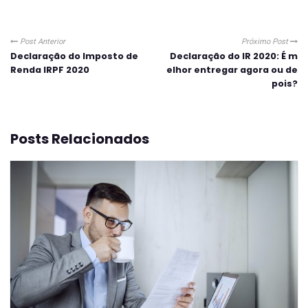
Post Anterior
Próximo Post
Declaração do Imposto de
Declaração do IR 2020: É m
Renda IRPF 2020
elhor entregar agora ou de
pois?
Posts Relacionados