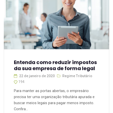
Entenda como reduzir impostos
da sua empresa de forma legal
22 de janeiro de 2020
Regime Tributário
194
Para manter as portas abertas, o empresário
precisa ter uma organização tributária apurada e
buscar meios legais para pagar menos imposto.
Confira...