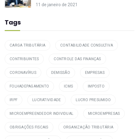
11 de janeiro de 2021
Tags
CARGA TRIBUTÁRIA
CONTABILIDADE CONSULTIVA
CONTRIBUINTES
CONTROLE DAS FINANÇAS
CORONAVÍRUS
DEMISSÃO
EMPRESAS
FOLHADEPAGAMENTO
ICMS
IMPOSTO
IRPF
LUCRATIVIDADE
LUCRO PRESUMIDO
MICROEMPREENDEDOR INDIVIDUAL
MICROEMPRESAS
OBRIGAÇÕES FISCAIS
ORGANIZAÇÃO TRIBUTÁRIA