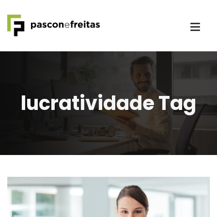
lucratividade Tag