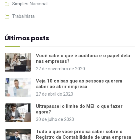
Simples Nacional
Trabalhista
Últimos posts
Você sabe o que é auditoria e o papel dela
nas empresas?
27 de novembro de 2020
Veja 10 coisas que as pessoas querem
saber ao abrir empresa
27 de abril de 2020
Ultrapassei o limite do MEI: o que fazer
agora?
30 de julho de 2020
Tudo o que você precisa saber sobre o
Registro da Contabilidade de uma empresa