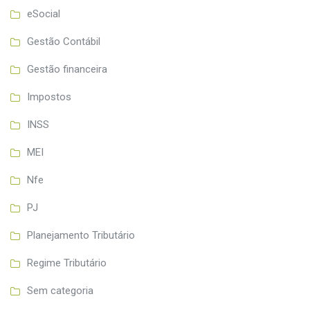
eSocial
Gestão Contábil
Gestão financeira
Impostos
INSS
MEI
Nfe
PJ
Planejamento Tributário
Regime Tributário
Sem categoria