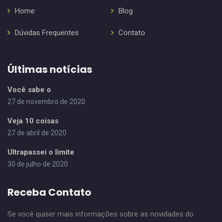
Home
Blog
Dúvidas Frequentes
Contato
Últimas notícias
Você sabe o
27 de novembro de 2020
Veja 10 coisas
27 de abril de 2020
Ultrapassei o limite
30 de julho de 2020
Receba Contato
Se você quiser mais informações sobre as novidades do