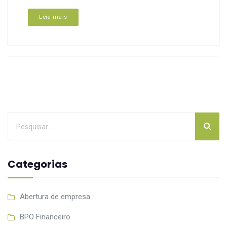
Leia mais
Categorias
Abertura de empresa
BPO Financeiro