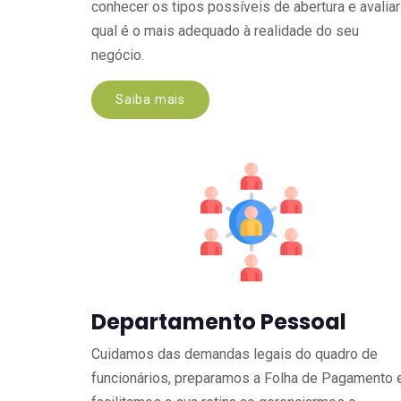
conhecer os tipos possíveis de abertura e avaliar
qual é o mais adequado à realidade do seu
negócio.
Saiba mais
Departamento Pessoal
Cuidamos das demandas legais do quadro de
funcionários, preparamos a Folha de Pagamento 