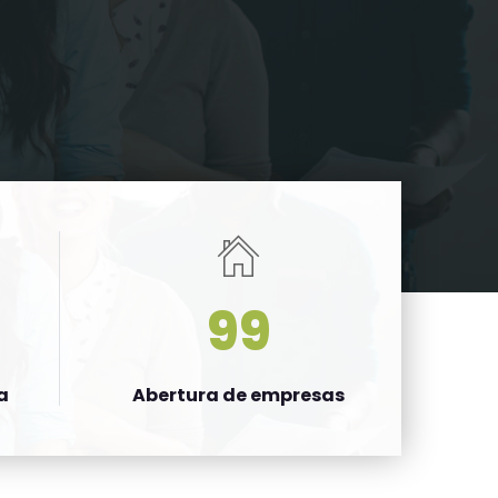
99
a
Abertura de empresas