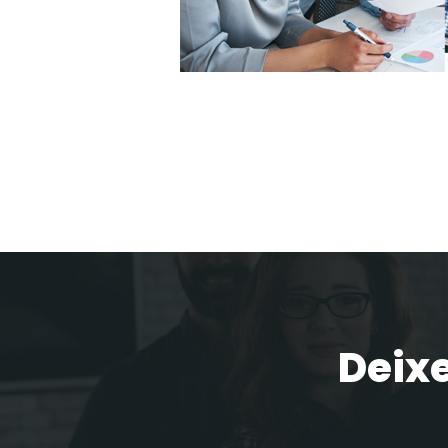
Deixe