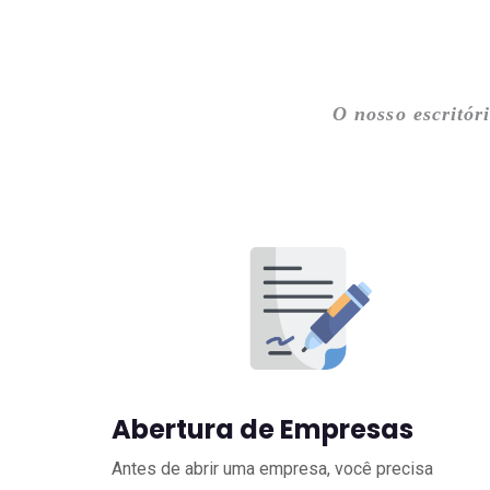
O nosso escritór
Abertura de Empresas
Antes de abrir uma empresa, você precisa