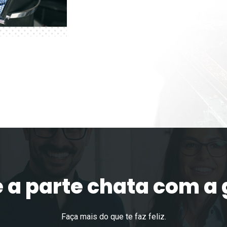
 a parte chata com a
Faça mais do que te faz feliz.