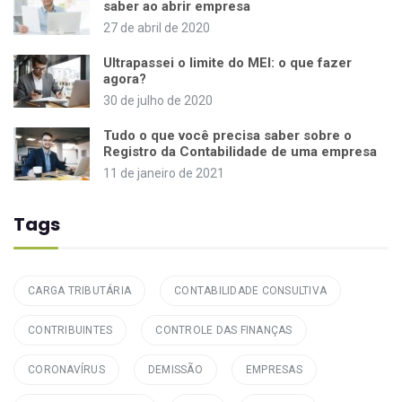
saber ao abrir empresa
27 de abril de 2020
Ultrapassei o limite do MEI: o que fazer
agora?
30 de julho de 2020
Tudo o que você precisa saber sobre o
Registro da Contabilidade de uma empresa
11 de janeiro de 2021
Tags
CARGA TRIBUTÁRIA
CONTABILIDADE CONSULTIVA
CONTRIBUINTES
CONTROLE DAS FINANÇAS
CORONAVÍRUS
DEMISSÃO
EMPRESAS