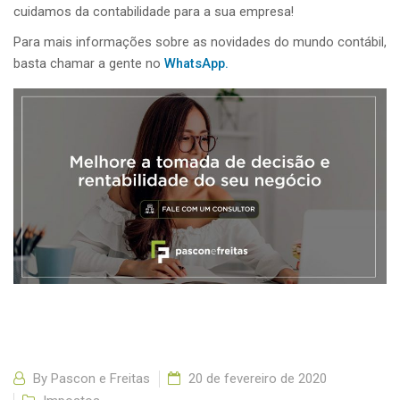
cuidamos da contabilidade para a sua empresa!
Para mais informações sobre as novidades do mundo contábil,
basta chamar a gente no
WhatsApp.
By
Pascon e Freitas
20 de fevereiro de 2020