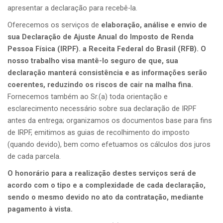
apresentar a declaração para recebê-la.
Oferecemos os serviços de
elaboração, análise e envio de
sua Declaração de Ajuste Anual do Imposto de Renda
Pessoa Física (IRPF). a Receita Federal do Brasil (RFB). O
nosso trabalho visa mantê-lo seguro de que, sua
declaração manterá consistência e as informações serão
coerentes, reduzindo os riscos de cair na malha fina.
Fornecemos também ao Sr.(a) toda orientação e
esclarecimento necessário sobre sua declaração de IRPF
antes da entrega; organizamos os documentos base para fins
de IRPF, emitimos as guias de recolhimento do imposto
(quando devido), bem como efetuamos os cálculos dos juros
de cada parcela.
O honorário para a realização destes serviços será de
acordo com o tipo e a complexidade de cada declaração,
sendo o mesmo devido no ato da contratação, mediante
pagamento à vista.