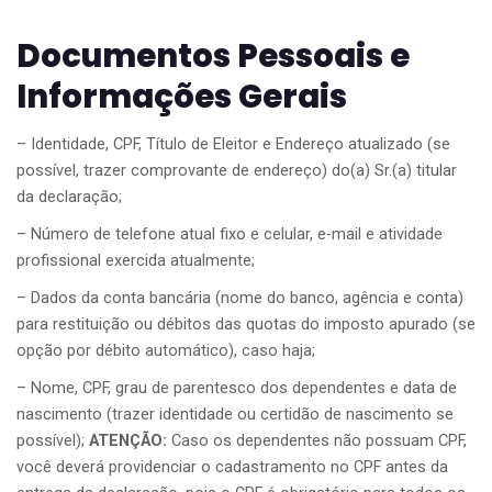
Documentos Pessoais e
Informações Gerais
– Identidade, CPF, Título de Eleitor e Endereço atualizado (se
possível, trazer comprovante de endereço) do(a) Sr.(a) titular
da declaração;
– Número de telefone atual fixo e celular, e-mail e atividade
profissional exercida atualmente;
– Dados da conta bancária (nome do banco, agência e conta)
para restituição ou débitos das quotas do imposto apurado (se
opção por débito automático), caso haja;
– Nome, CPF, grau de parentesco dos dependentes e data de
nascimento (trazer identidade ou certidão de nascimento se
possível);
ATENÇÃO:
Caso os dependentes não possuam CPF,
você deverá providenciar o cadastramento no CPF antes da