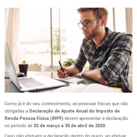
Como já é do seu conhecimento, as pessoas físicas que são
obrigadas a
Declaração de Ajuste Anual do Imposto de
Renda Pessoa Física (IRPF)
devem apresentar a declaração
no período de
02 de março a 30 de abril de 2020.
Caso não efetuem a declaração dentro do prazo, ao efetuar