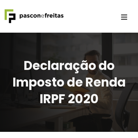
Declaração do
Imposto de Renda
IRPF 2020