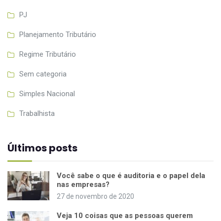
PJ
Planejamento Tributário
Regime Tributário
Sem categoria
Simples Nacional
Trabalhista
Últimos posts
Você sabe o que é auditoria e o papel dela
nas empresas?
27 de novembro de 2020
Veja 10 coisas que as pessoas querem