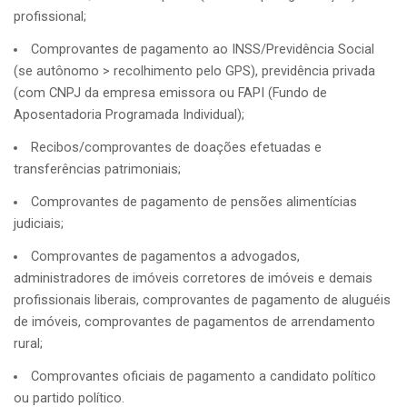
profissional;
Comprovantes de pagamento ao INSS/Previdência Social
(se autônomo > recolhimento pelo GPS), previdência privada
(com CNPJ da empresa emissora ou FAPI (Fundo de
Aposentadoria Programada Individual);
Recibos/comprovantes de doações efetuadas e
transferências patrimoniais;
Comprovantes de pagamento de pensões alimentícias
judiciais;
Comprovantes de pagamentos a advogados,
administradores de imóveis corretores de imóveis e demais
profissionais liberais, comprovantes de pagamento de aluguéis
de imóveis, comprovantes de pagamentos de arrendamento
rural;
Comprovantes oficiais de pagamento a candidato político
ou partido político.