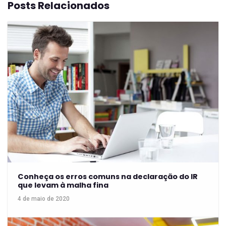
Posts Relacionados
Conheça os erros comuns na declaração do IR
que levam à malha fina
4 de maio de 2020