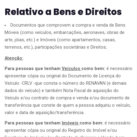
Relativo a Bens e Direitos
Documentos que comprovem a compra e venda de Bens
Móveis (como veículos, embarcações, aeronaves, obras de
arte, jóias, etc.) e Imóveis (como apartamentos, casas,
terrenos, etc.), participações societárias e Direitos;
Atenção:
Para pessoas que tenham
Veículos
como bem:
é necessário
apresentar cópia ou original do Documento de Licença do
Veículo -CRLV -que consta o número do RENAVAN (e demais
dados do veículo) e também Nota Fiscal de aquisição do
Veículo e/ou contrato de compra e venda e/ou documento de
transferência que conste de quem a pessoa adquiriu o veículo,
valor e data de aquisição/transferência.
Para pessoas que tenham
Imóveis
como bem:
é necessário
apresentar cópia ou original do Registro do Imóvel e/ou