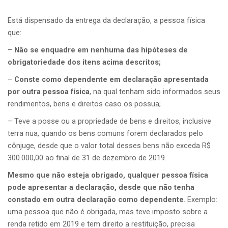
Está dispensado da entrega da declaração, a pessoa física
que:
–
Não se enquadre em nenhuma das hipóteses de
obrigatoriedade dos itens acima descritos;
–
Conste como dependente em declaração apresentada
por outra pessoa física
, na qual tenham sido informados seus
rendimentos, bens e direitos caso os possua;
– Teve a posse ou a propriedade de bens e direitos, inclusive
terra nua, quando os bens comuns forem declarados pelo
cônjuge, desde que o valor total desses bens não exceda R$
300.000,00 ao final de 31 de dezembro de 2019.
Mesmo que não esteja obrigado, qualquer pessoa física
pode apresentar a declaração, desde que não tenha
constado em outra declaração como dependente
. Exemplo:
uma pessoa que não é obrigada, mas teve imposto sobre a
renda retido em 2019 e tem direito a restituição, precisa