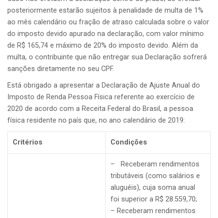
posteriormente estarão sujeitos à penalidade de multa de 1%
ao mês calendário ou fração de atraso calculada sobre o valor
do imposto devido apurado na declaração, com valor mínimo
de R$ 165,74 e máximo de 20% do imposto devido. Além da
multa, o contribuinte que não entregar sua Declaração sofrerá
sanções diretamente no seu CPF.
Está obrigado a apresentar a Declaração de Ajuste Anual do
Imposto de Renda Pessoa Física referente ao exercício de
2020 de acordo com a Receita Federal do Brasil, a pessoa
física residente no país que, no ano calendário de 2019:
Critérios
Condições
– Receberam rendimentos
tributáveis (como salários e
aluguéis), cuja soma anual
foi superior a R$ 28.559,70;
– Receberam rendimentos