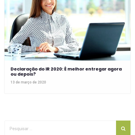
Declaração do IR 2020: É melhor entregar agora
ou depois?
13 de março de 2020