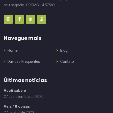
seu negócio. CRCMG 14.575/O.
Navegue mais
Home
Blog
Dúvidas Frequentes
Contato
Últimas notícias
Você sabe o
27 de novembro de 2020
Veja 10 coisas
27 de abril de 2020