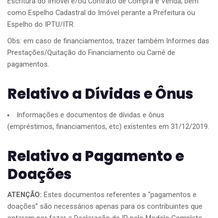
Escritura do Imóvel e/ou Contrato de Compra e Venda, bem
como Espelho Cadastral do Imóvel perante a Prefeitura ou
Espelho do IPTU/ITR.
Obs: em caso de financiamentos, trazer também Informes das
Prestações/Quitação do Financiamento ou Carnê de
pagamentos.
Relativo a Dívidas e Ônus
Informações e documentos de dívidas e ônus
(empréstimos, financiamentos, etc) existentes em 31/12/2019.
Relativo a Pagamento e
Doações
ATENÇÃO:
Estes documentos referentes a “pagamentos e
doações” são necessários apenas para os contribuintes que