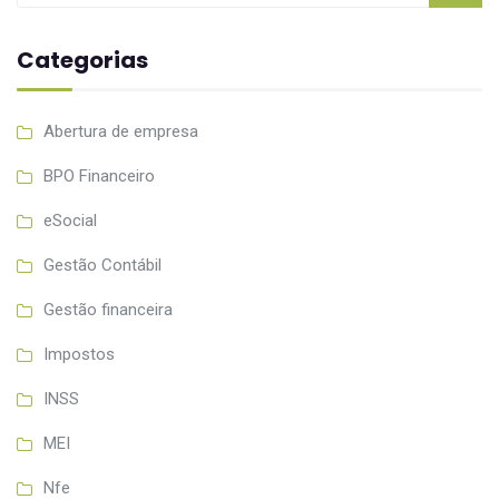
Categorias
Abertura de empresa
BPO Financeiro
eSocial
Gestão Contábil
Gestão financeira
Impostos
INSS
MEI
Nfe