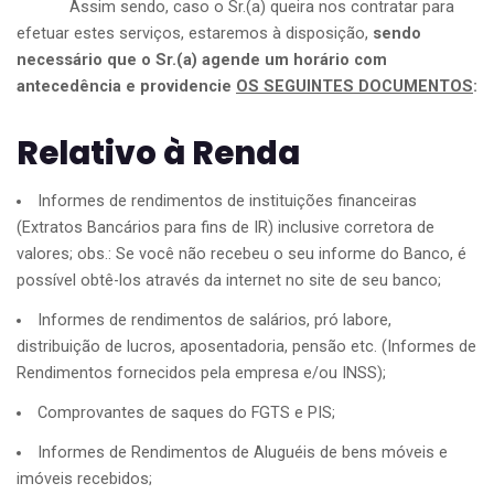
Assim sendo, caso o Sr.(a) queira nos contratar para
efetuar estes serviços, estaremos à disposição,
sendo
necessário que o Sr.(a) agende um horário com
antecedência e providencie
OS SEGUINTES DOCUMENTOS
:
Relativo à Renda
Informes de rendimentos de instituições financeiras
(Extratos Bancários para fins de IR) inclusive corretora de
valores; obs.: Se você não recebeu o seu informe do Banco, é
possível obtê-los através da internet no site de seu banco;
Informes de rendimentos de salários, pró labore,
distribuição de lucros, aposentadoria, pensão etc. (Informes de
Rendimentos fornecidos pela empresa e/ou INSS);
Comprovantes de saques do FGTS e PIS;
Informes de Rendimentos de Aluguéis de bens móveis e
imóveis recebidos;