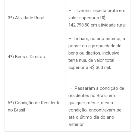
– Tiveram, receita bruta em
3º) Atividade Rural
valor superior a R$
142.798,50 em atividade rural;
– Tinham, no ano anterior, a
posse ou a propriedade de
bens ou direitos, inclusive
4º) Bens e Direitos
terra nua, de valor total
superior a R$ 300 mil;
– Passaram à condição de
residentes no Brasil em
5º) Condição de Residente
qualquer mês e, nessa
no Brasil
condição, encontravam-se
até o último dia do ano
anterior.