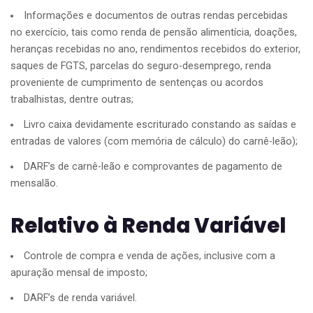
Informações e documentos de outras rendas percebidas
no exercício, tais como renda de pensão alimentícia, doações,
heranças recebidas no ano, rendimentos recebidos do exterior,
saques de FGTS, parcelas do seguro-desemprego, renda
proveniente de cumprimento de sentenças ou acordos
trabalhistas, dentre outras;
Livro caixa devidamente escriturado constando as saídas e
entradas de valores (com memória de cálculo) do carnê-leão);
DARF’s de carnê-leão e comprovantes de pagamento de
mensalão.
Relativo à Renda Variável
Controle de compra e venda de ações, inclusive com a
apuração mensal de imposto;
DARF’s de renda variável.