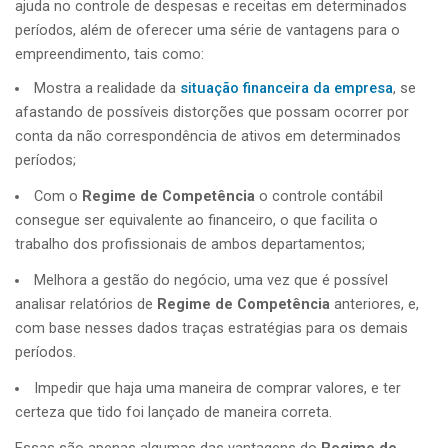
ajuda no controle de despesas e receitas em determinados
períodos, além de oferecer uma série de vantagens para o
empreendimento, tais como:
Mostra a realidade da
situação financeira da empresa
, se
afastando de possíveis distorções que possam ocorrer por
conta da não correspondência de ativos em determinados
períodos;
Com o
Regime de Competência
o controle contábil
consegue ser equivalente ao financeiro, o que facilita o
trabalho dos profissionais de ambos departamentos;
Melhora a gestão do negócio, uma vez que é possível
analisar relatórios de
Regime de Competência
anteriores, e,
com base nesses dados traças estratégias para os demais
períodos.
Impedir que haja uma maneira de comprar valores, e ter
certeza que tido foi lançado de maneira correta.