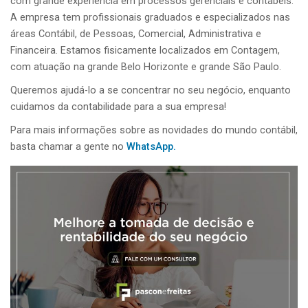
com grande experiência em processos gerenciais e contábeis.
A empresa tem profissionais graduados e especializados nas
áreas Contábil, de Pessoas, Comercial, Administrativa e
Financeira. Estamos fisicamente localizados em Contagem,
com atuação na grande Belo Horizonte e grande São Paulo.
Queremos ajudá-lo a se concentrar no seu negócio, enquanto
cuidamos da contabilidade para a sua empresa!
Para mais informações sobre as novidades do mundo contábil,
basta chamar a gente no
WhatsApp.