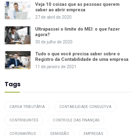
Veja 10 coisas que as pessoas querem
saber ao abrir empresa
27 de abril de 2020
Ultrapassei o limite do MEI: o que fazer
agora?
30 de julho de 2020
Tudo o que você precisa saber sobre o
Registro da Contabilidade de uma empresa
11 de janeiro de 2021
Tags
CARGA TRIBUTÁRIA
CONTABILIDADE CONSULTIVA
CONTRIBUINTES
CONTROLE DAS FINANÇAS
CORONAVÍRUS
DEMISSÃO
EMPRESAS