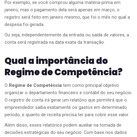
Por exemplo, se você comprou alguma matéria-prima em
janeiro, mas o pagamento dela será apenas em março, o
registro será feito em janeiro mesmo, que foi o mês no qual a
despesa foi gerada.
Ou seja, independentemente da entrada ou saída de valores, a
conta será registrada na data exata da transação.
Qual a importância do
Regime de Competência?
O
Regime de Competência
tem como principal objetivo
organizar o departamento financeiro e contábil do seu negócio.
O registro de conta irá gerar um relatório que permitirá que o
empreendedor saiba exatamente os gastos em determinado
período, e quanto de receita precisa ter para cobrir esse valor.
Além disso, esses relatórios podem auxiliar na tomada de
decisões estratégicas do seu negócio. Com base nos dados