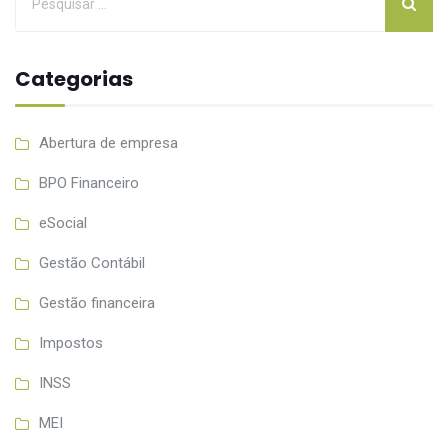
Categorias
Abertura de empresa
BPO Financeiro
eSocial
Gestão Contábil
Gestão financeira
Impostos
INSS
MEI