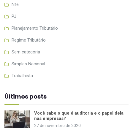
Nfe
PJ
Planejamento Tributário
Regime Tributário
Sem categoria
Simples Nacional
Trabalhista
Últimos posts
Você sabe o que é auditoria e o papel dela
nas empresas?
27 de novembro de 2020