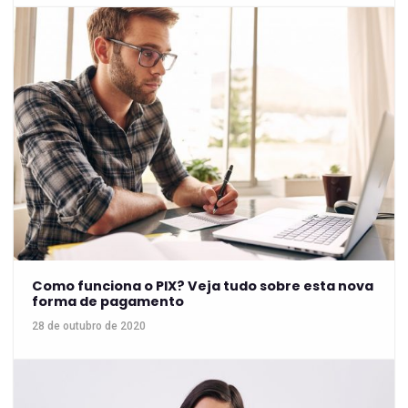
Como funciona o PIX? Veja tudo sobre esta nova
forma de pagamento
28 de outubro de 2020