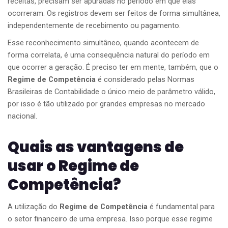
receitas, precisam ser apuradas no período em que elas
ocorreram. Os registros devem ser feitos de forma simultânea,
independentemente de recebimento ou pagamento.
Esse reconhecimento simultâneo, quando acontecem de
forma correlata, é uma consequência natural do período em
que ocorrer a geração. É preciso ter em mente, também, que o
Regime de Competência
é considerado pelas Normas
Brasileiras de Contabilidade o único meio de parâmetro válido,
por isso é tão utilizado por grandes empresas no mercado
nacional.
Quais as vantagens de
usar o Regime de
Competência?
A utilização do
Regime de Competência
é
fundamental para
o setor financeiro de uma empresa. Isso porque esse regime