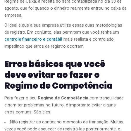
Regime de Caixa, a receita só será contabilizada no dia 30 de
agosto, que foi quando o dinheiro realmente entrou no caixa da
empresa.
O ideal é que a sua empresa utilize essas duas metodologias
de registro. Em conjunto, elas permitem que você tenha um
controle financeiro e contábil
mais realista e controlado,
impedindo que erros de registro ocorram.
Erros básicos que você
deve evitar ao fazer o
Regime de Competência
Para fazer o seu
Regime de Competência
com tranquilidade
e sem ter problemas no futuro, é importante evitar alguns
erros comuns. São eles:
Não registrar as contas no momento da transação. Muitas
vezes você pode esquecer de registrá-las posteriormente, o