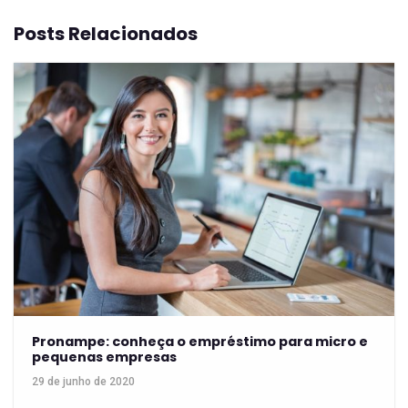
Posts Relacionados
Pronampe: conheça o empréstimo para micro e
pequenas empresas
29 de junho de 2020