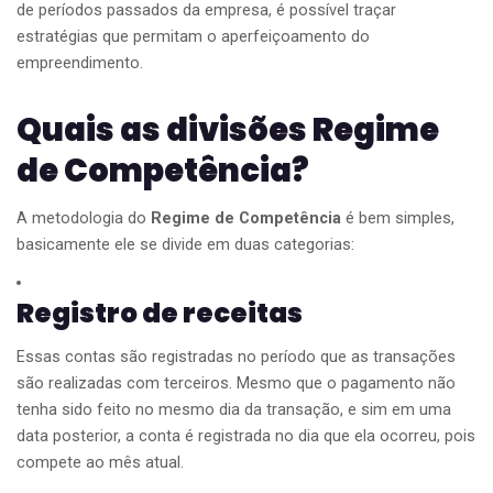
de períodos passados da empresa, é possível traçar
estratégias que permitam o aperfeiçoamento do
empreendimento.
Quais as divisões Regime
de Competência?
A metodologia do
Regime de Competência
é bem simples,
basicamente ele se divide em duas categorias:
Registro de receitas
Essas contas são registradas no período que as transações
são realizadas com terceiros. Mesmo que o pagamento não
tenha sido feito no mesmo dia da transação, e sim em uma
data posterior, a conta é registrada no dia que ela ocorreu, pois
compete ao mês atual.