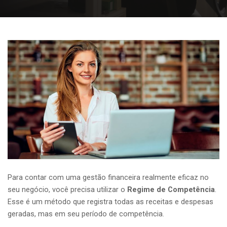
Para contar com uma gestão financeira realmente eficaz no
seu negócio, você precisa utilizar o
Regime de Competência
.
Esse é um método que registra todas as receitas e despesas
geradas, mas em seu período de competência.