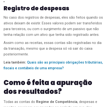
Registro de despesas
No caso dos registros de despesas, eles são feitos quando os
ativos deixam de existir. Esses valores podem ser transferidos
para terceiros, ou com o surgimento de um passivo que não
tenha relação com um ativo que tenha sido registrado antes.
Assim como as receitas, essas contas são registradas no dia
da transação, mesmo que a despesa só vá sair do caixa
posteriormente.
Leia também:
Quais são as principais obrigações tributárias,
fiscais e contábeis de uma empresa?
Como é feita a apuração
dos resultados?
Todas as contas do
Regime de Competência
, despesas e