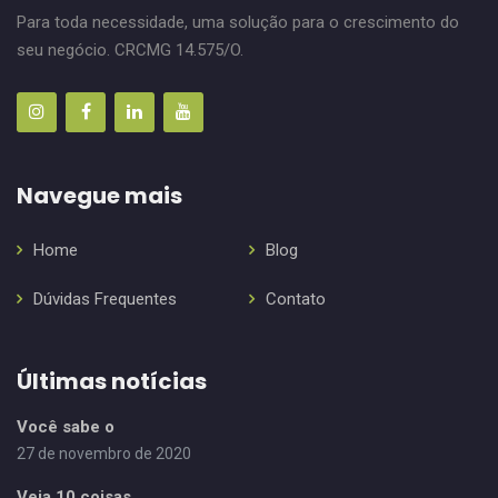
Para toda necessidade, uma solução para o crescimento do
seu negócio. CRCMG 14.575/O.
Navegue mais
Home
Blog
Dúvidas Frequentes
Contato
Últimas notícias
Você sabe o
27 de novembro de 2020
Veja 10 coisas