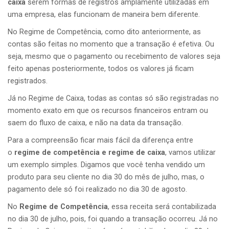
caixa
serem formas de registros amplamente utilizadas em
uma empresa, elas funcionam de maneira bem diferente.
No Regime de Competência, como dito anteriormente, as
contas são feitas no momento que a transação é efetiva. Ou
seja, mesmo que o pagamento ou recebimento de valores seja
feito apenas posteriormente, todos os valores já ficam
registrados.
Já no Regime de Caixa, todas as contas só são registradas no
momento exato em que os recursos financeiros entram ou
saem do fluxo de caixa, e não na data da transação.
Para a compreensão ficar mais fácil da diferença entre
o
regime de competência e regime de caixa
, vamos utilizar
um exemplo simples. Digamos que você tenha vendido um
produto para seu cliente no dia 30 do mês de julho, mas, o
pagamento dele só foi realizado no dia 30 de agosto.
No
Regime de Competência
, essa receita será contabilizada
no dia 30 de julho, pois, foi quando a transação ocorreu. Já no