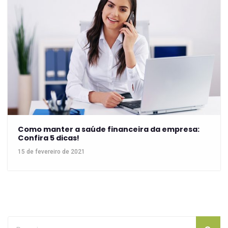
Como manter a saúde financeira da empresa:
Confira 5 dicas!
15 de fevereiro de 2021