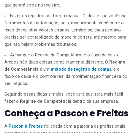
que gerará erros no registro;
Fazer os registros de forma manual. O ideal é que você use
ferramentas de automação, pois, manualmente você corre o
risco de registrar valores errados. Lembre-se, cada centavo
precisa ser contabilizado de maneira correta, até mesmo para
que não hajam problemas tributários;
Achar que o Regime de Competência é o fluxo de caixa.
Ambos são duas coisas completamente diferente. O
Regime
de Competência
é um
método de registro de contas
, e o
fluxo de caixa é o controle real da movimentação financeira do
seu negócio.
Seguindo essas dicas simples, você verá que será mais fácil
fazer o
Regime de Competência
dentro da sua empresa.
Conheça a Pascon e Freitas
A
Pascon & Freitas
foi criada com a parceria de profissionais