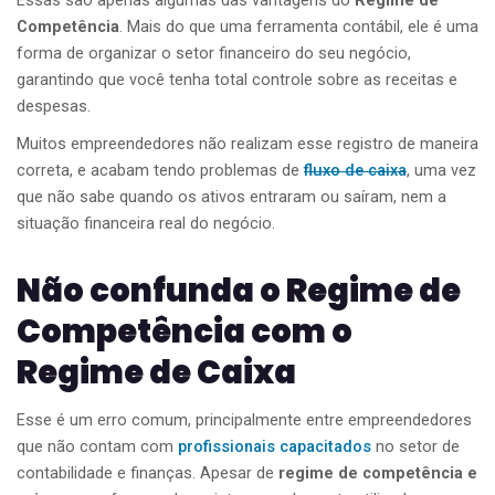
Essas são apenas algumas das vantagens do
Regime de
Competência
. Mais do que uma ferramenta contábil, ele é uma
forma de organizar o setor financeiro do seu negócio,
garantindo que você tenha total controle sobre as receitas e
despesas.
Muitos empreendedores não realizam esse registro de maneira
correta, e acabam tendo problemas de
fluxo de caixa
, uma vez
que não sabe quando os ativos entraram ou saíram, nem a
situação financeira real do negócio.
Não confunda o Regime de
Competência com o
Regime de Caixa
Esse é um erro comum, principalmente entre empreendedores
que não contam com
profissionais capacitados
no setor de
contabilidade e finanças. Apesar de
regime de competência e