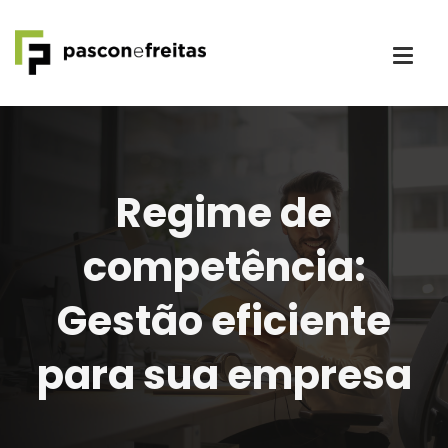
Regime de
competência:
Gestão eficiente
para sua empresa