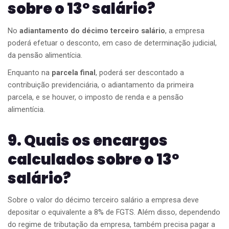
sobre o 13º salário?
No
adiantamento do décimo terceiro salário
, a empresa
poderá efetuar o desconto, em caso de determinação judicial,
da pensão alimentícia.
Enquanto na
parcela final
, poderá ser descontado a
contribuição previdenciária, o adiantamento da primeira
parcela, e se houver, o imposto de renda e a pensão
alimentícia.
9. Quais os encargos
calculados sobre o 13º
salário?
Sobre o valor do décimo terceiro salário a empresa deve
depositar o equivalente a 8% de FGTS. Além disso, dependendo
do regime de tributação da empresa, também precisa pagar a