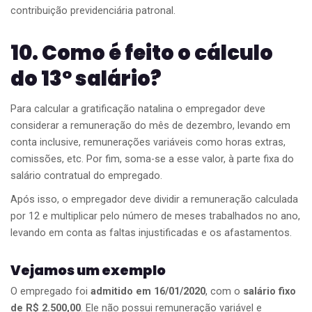
contribuição previdenciária patronal.
10. Como é feito o cálculo
do 13º salário?
Para calcular a gratificação natalina o empregador deve
considerar a remuneração do mês de dezembro, levando em
conta inclusive, remunerações variáveis como horas extras,
comissões, etc. Por fim, soma-se a esse valor, à parte fixa do
salário contratual do empregado.
Após isso, o empregador deve dividir a remuneração calculada
por 12 e multiplicar pelo número de meses trabalhados no ano,
levando em conta as faltas injustificadas e os afastamentos.
Vejamos um exemplo
O empregado foi
admitido em 16/01/2020
, com o
salário fixo
de R$ 2.500,00
. Ele não possui remuneração variável e