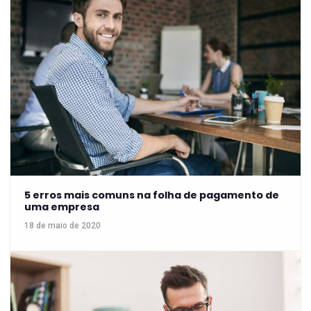
5 erros mais comuns na folha de pagamento de
uma empresa
18 de maio de 2020