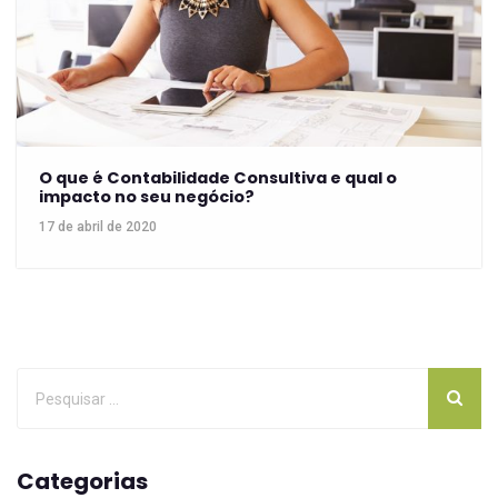
O que é Contabilidade Consultiva e qual o
impacto no seu negócio?
17 de abril de 2020
Categorias