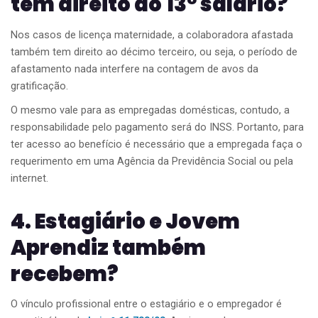
tem direito ao 13º salário?
Nos casos de licença maternidade, a colaboradora afastada
também tem direito ao décimo terceiro, ou seja, o período de
afastamento nada interfere na contagem de avos da
gratificação.
O mesmo vale para as empregadas domésticas, contudo, a
responsabilidade pelo pagamento será do INSS. Portanto, para
ter acesso ao benefício é necessário que a empregada faça o
requerimento em uma Agência da Previdência Social ou pela
internet.
4. Estagiário e Jovem
Aprendiz também
recebem?
O vínculo profissional entre o estagiário e o empregador é