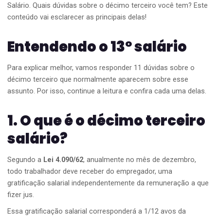
Salário. Quais dúvidas sobre o décimo terceiro você tem? Este
conteúdo vai esclarecer as principais delas!
Entendendo o 13º salário
Para explicar melhor, vamos responder 11 dúvidas sobre o
décimo terceiro que normalmente aparecem sobre esse
assunto. Por isso, continue a leitura e confira cada uma delas.
1. O que é o décimo terceiro
salário?
Segundo a
Lei 4.090/62
, anualmente no mês de dezembro,
todo trabalhador deve receber do empregador, uma
gratificação salarial independentemente da remuneração a que
fizer jus.
Essa gratificação salarial corresponderá a 1/12 avos da