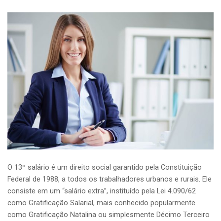
O 13º salário é um direito social garantido pela Constituição
Federal de 1988, a todos os trabalhadores urbanos e rurais. Ele
consiste em um “salário extra”, instituído pela Lei 4.090/62
como Gratificação Salarial, mais conhecido popularmente
como Gratificação Natalina ou simplesmente Décimo Terceiro