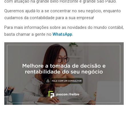
com atuação na grande Belo Horizonte e grande São Paulo.
Queremos ajudá-lo a se concentrar no seu negócio, enquanto
cuidamos da contabilidade para a sua empresa!
Para mais informações sobre as novidades do mundo contábil,
basta chamar a gente no
WhatsApp.