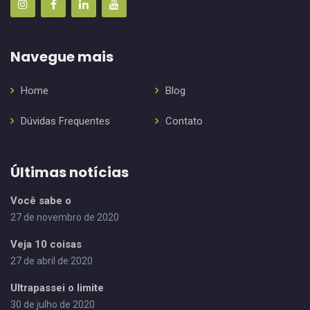
Navegue mais
Home
Blog
Dúvidas Frequentes
Contato
Últimas notícias
Você sabe o
27 de novembro de 2020
Veja 10 coisas
27 de abril de 2020
Ultrapassei o limite
30 de julho de 2020