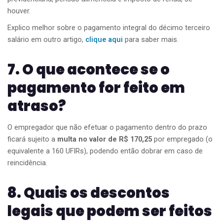
houver.
Explico melhor sobre o pagamento integral do décimo terceiro
salário em outro artigo,
clique aqui
para saber mais.
7. O que acontece se o
pagamento for feito em
atraso?
O empregador que não efetuar o pagamento dentro do prazo
ficará sujeito a
multa no valor de R$ 170,25
por empregado (o
equivalente a 160 UFIRs), podendo então dobrar em caso de
reincidência.
8. Quais os descontos
legais que podem ser feitos