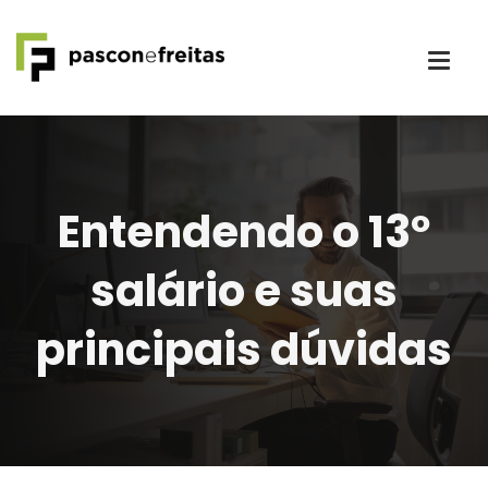
Entendendo o 13º
salário e suas
principais dúvidas