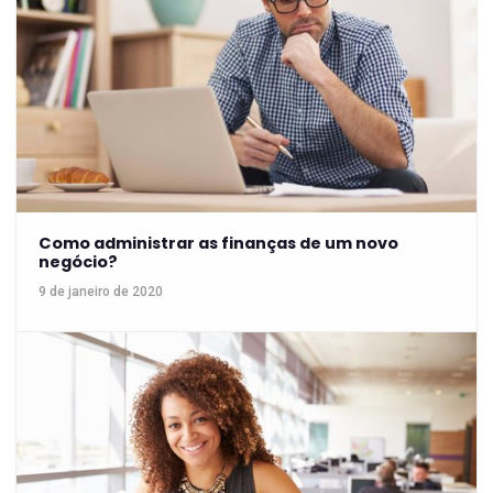
Como administrar as finanças de um novo
negócio?
9 de janeiro de 2020