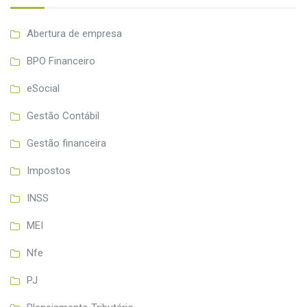
Abertura de empresa
BPO Financeiro
eSocial
Gestão Contábil
Gestão financeira
Impostos
INSS
MEI
Nfe
PJ