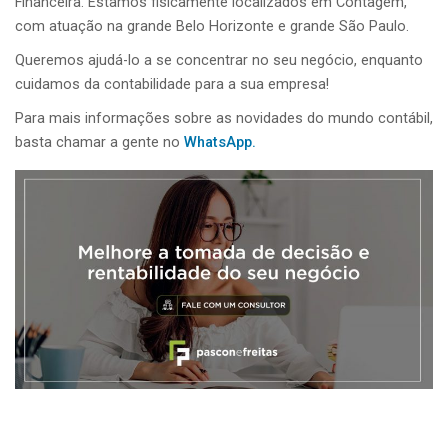
Financeira. Estamos fisicamente localizados em Contagem,
com atuação na grande Belo Horizonte e grande São Paulo.
Queremos ajudá-lo a se concentrar no seu negócio, enquanto
cuidamos da contabilidade para a sua empresa!
Para mais informações sobre as novidades do mundo contábil,
basta chamar a gente no
WhatsApp.