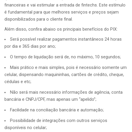
financeiras e vai estimular a entrada de fintechs. Este estímulo
é fundamental para que melhores serviços e preços sejam
disponibilizados para o cliente final.
Além disso, confira abaixo os principais benefícios do PIX:
Será possível realizar pagamentos instantâneos 24 horas
por dia e 365 dias por ano;
O tempo de liquidação será de, no máximo, 10 segundos;
Mais prático e mais simples, pois é necessário somente um
celular, dispensando maquininhas, cartões de crédito, cheque,
cédulas e etc;
Não será mais necessário informações de agência, conta
bancária e CNPJ/CPF, mas apenas um “apelido”;
Facilidade na conciliação bancária e automação;
Possibilidade de integrações com outros serviços
disponíveis no celular;