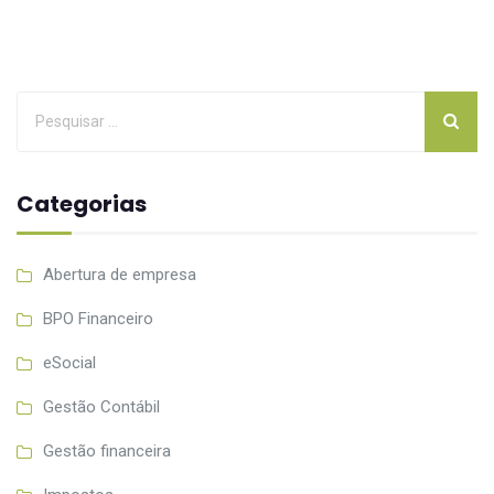
Categorias
Abertura de empresa
BPO Financeiro
eSocial
Gestão Contábil
Gestão financeira