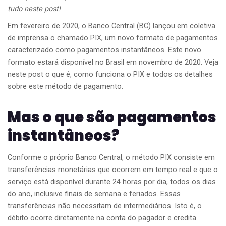
tudo neste post!
Em fevereiro de 2020, o Banco Central (BC) lançou em coletiva
de imprensa o chamado PIX, um novo formato de pagamentos
caracterizado como pagamentos instantâneos. Este novo
formato estará disponível no Brasil em novembro de 2020. Veja
neste post o que é, como funciona o PIX e todos os detalhes
sobre este método de pagamento.
Mas o que são pagamentos
instantâneos?
Conforme o próprio Banco Central, o método PIX consiste em
transferências monetárias que ocorrem em tempo real e que o
serviço está disponível durante 24 horas por dia, todos os dias
do ano, inclusive finais de semana e feriados. Essas
transferências não necessitam de intermediários. Isto é, o
débito ocorre diretamente na conta do pagador e credita