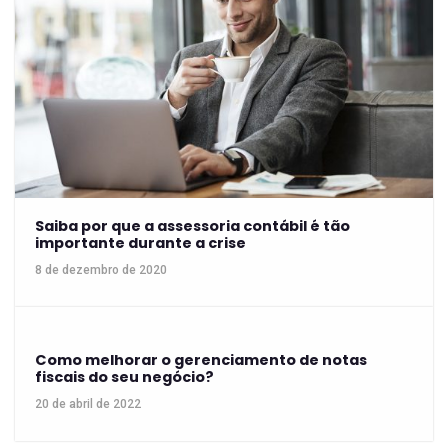
Saiba por que a assessoria contábil é tão
importante durante a crise
8 de dezembro de 2020
Como melhorar o gerenciamento de notas
fiscais do seu negócio?
20 de abril de 2022