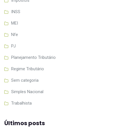
Impostos
INSS
MEI
Nfe
PJ
Planejamento Tributário
Regime Tributário
Sem categoria
Simples Nacional
Trabalhista
Últimos posts