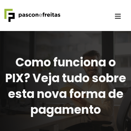
Como funciona o
PIX? Veja tudo sobre
esta nova forma de
pagamento