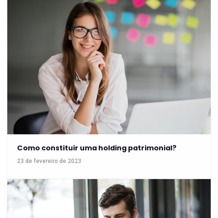
Como constituir uma holding patrimonial?
23 de fevereiro de 2023