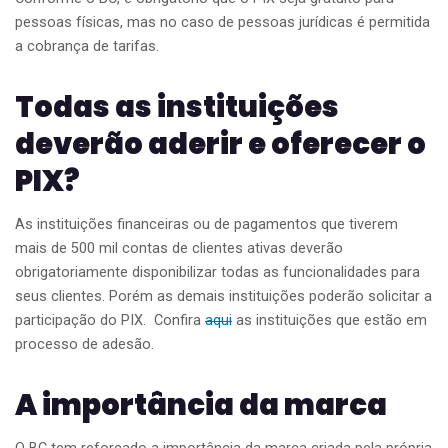
pessoas físicas, mas no caso de pessoas jurídicas é permitida
a cobrança de tarifas.
Todas as instituições
deverão aderir e oferecer o
PIX?
As instituições financeiras ou de pagamentos que tiverem
mais de 500 mil contas de clientes ativas deverão
obrigatoriamente disponibilizar todas as funcionalidades para
seus clientes. Porém as demais instituições poderão solicitar a
participação do PIX. Confira
aqui
as instituições que estão em
processo de adesão.
A importância da marca