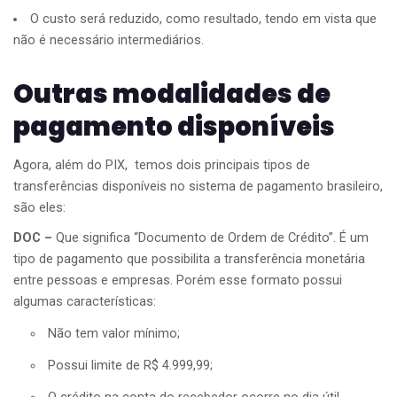
O custo será reduzido, como resultado, tendo em vista que
não é necessário intermediários.
Outras modalidades de
pagamento disponíveis
Agora, além do PIX, temos dois principais tipos de
transferências disponíveis no sistema de pagamento brasileiro,
são eles:
DOC –
Que significa “Documento de Ordem de Crédito”. É um
tipo de pagamento que possibilita a transferência monetária
entre pessoas e empresas. Porém esse formato possui
algumas características:
Não tem valor mínimo;
Possui limite de R$ 4.999,99;