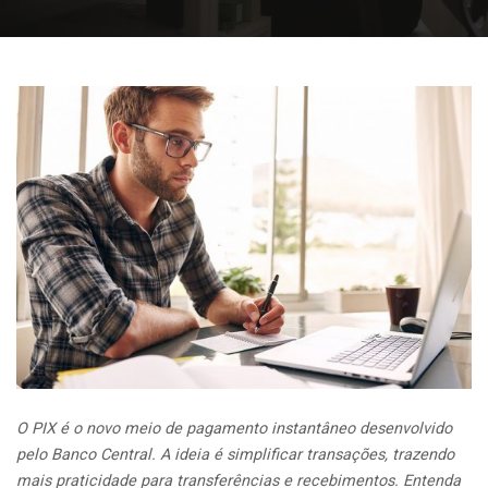
O PIX é o novo meio de pagamento instantâneo desenvolvido
pelo Banco Central. A ideia é simplificar transações, trazendo
mais praticidade para transferências e recebimentos. Entenda