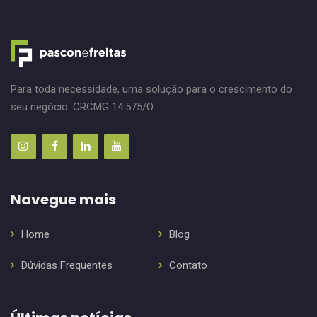
Para toda necessidade, uma solução para o crescimento do
seu negócio. CRCMG 14.575/O.
Navegue mais
Home
Blog
Dúvidas Frequentes
Contato