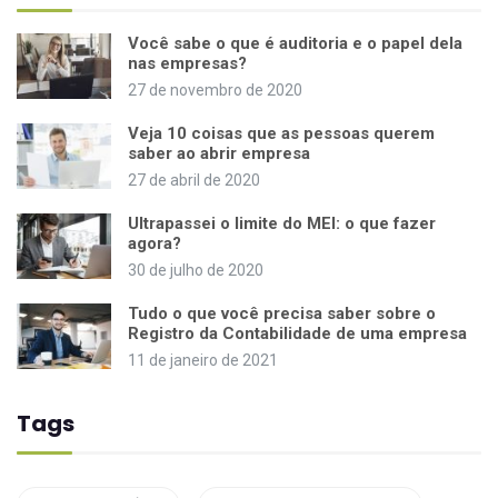
Você sabe o que é auditoria e o papel dela
nas empresas?
27 de novembro de 2020
Veja 10 coisas que as pessoas querem
saber ao abrir empresa
27 de abril de 2020
Ultrapassei o limite do MEI: o que fazer
agora?
30 de julho de 2020
Tudo o que você precisa saber sobre o
Registro da Contabilidade de uma empresa
11 de janeiro de 2021
Tags