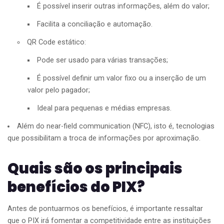
É possível inserir outras informações, além do valor;
Facilita a conciliação e automação.
QR Code estático:
Pode ser usado para várias transações;
É possível definir um valor fixo ou a inserção de um
valor pelo pagador;
Ideal para pequenas e médias empresas.
Além do near-field communication (NFC), isto é, tecnologias
que possibilitam a troca de informações por aproximação.
Quais são os principais
benefícios do PIX?
Antes de pontuarmos os benefícios, é importante ressaltar
que o PIX irá fomentar a competitividade entre as instituições