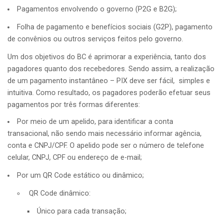
Pagamentos envolvendo o governo (P2G e B2G);
Folha de pagamento e benefícios sociais (G2P), pagamento
de convênios ou outros serviços feitos pelo governo.
Um dos objetivos do BC é aprimorar a experiência, tanto dos
pagadores quanto dos recebedores. Sendo assim, a realização
de um pagamento instantâneo – PIX deve ser fácil, simples e
intuitiva. Como resultado, os pagadores poderão efetuar seus
pagamentos por três formas diferentes:
Por meio de um apelido, para identificar a conta
transacional, não sendo mais necessário informar agência,
conta e CNPJ/CPF. O apelido pode ser o número de telefone
celular, CNPJ, CPF ou endereço de e-mail;
Por um QR Code estático ou dinâmico;
QR Code dinâmico:
Único para cada transação;