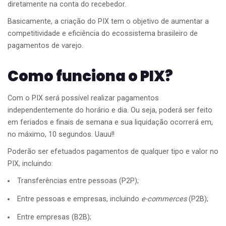
diretamente na conta do recebedor.
Basicamente, a criação do PIX tem o objetivo de aumentar a
competitividade e eficiência do ecossistema brasileiro de
pagamentos de varejo.
Como funciona o PIX?
Com o PIX será possível realizar pagamentos
independentemente do horário e dia. Ou seja, poderá ser feito
em feriados e finais de semana e sua liquidação ocorrerá em,
no máximo, 10 segundos. Uauu!!
Poderão ser efetuados pagamentos de qualquer tipo e valor no
PIX, incluindo:
Transferências entre pessoas (P2P);
Entre pessoas e empresas, incluindo
e-commerces
(P2B);
Entre empresas (B2B);