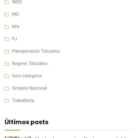
INSS
MEI
Nfe
PJ
Planejamento Tributário
Regime Tributário
Sem categoria
Simples Nacional
Trabalhista
Últimos posts