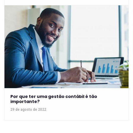
Por que ter uma gestão contábil é tão
importante?
29 de agosto de 2022