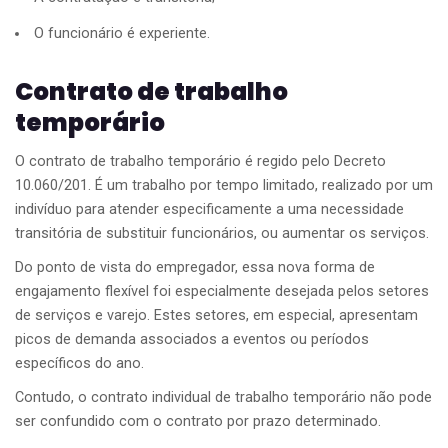
O funcionário é experiente.
Contrato de trabalho
temporário
O contrato de trabalho temporário é regido pelo Decreto
10.060/201. É um trabalho por tempo limitado, realizado por um
indivíduo para atender especificamente a uma necessidade
transitória de substituir funcionários, ou aumentar os serviços.
Do ponto de vista do empregador, essa nova forma de
engajamento flexível foi especialmente desejada pelos setores
de serviços e varejo. Estes setores, em especial, apresentam
picos de demanda associados a eventos ou períodos
específicos do ano.
Contudo, o contrato individual de trabalho temporário não pode
ser confundido com o contrato por prazo determinado.