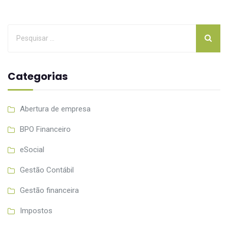
Categorias
Abertura de empresa
BPO Financeiro
eSocial
Gestão Contábil
Gestão financeira
Impostos