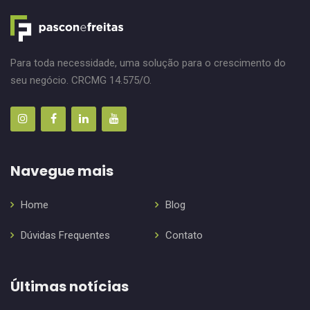
Para toda necessidade, uma solução para o crescimento do
seu negócio. CRCMG 14.575/O.
Navegue mais
Home
Blog
Dúvidas Frequentes
Contato
Últimas notícias