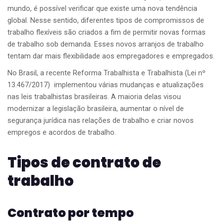
mundo, é possível verificar que existe uma nova tendência
global. Nesse sentido, diferentes tipos de compromissos de
trabalho flexíveis são criados a fim de permitir novas formas
de trabalho sob demanda. Esses novos arranjos de trabalho
tentam dar mais flexibilidade aos empregadores e empregados.
No Brasil, a recente Reforma Trabalhista e Trabalhista (Lei nº
13.467/2017) implementou várias mudanças e atualizações
nas leis trabalhistas brasileiras. A maioria delas visou
modernizar a legislação brasileira, aumentar o nível de
segurança jurídica nas relações de trabalho e criar novos
empregos e acordos de trabalho.
Tipos de contrato de
trabalho
Contrato por tempo