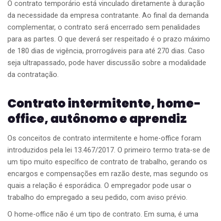
O contrato temporário está vinculado diretamente à duração
da necessidade da empresa contratante. Ao final da demanda
complementar, o contrato será encerrado sem penalidades
para as partes. O que deverá ser respeitado é o prazo máximo
de 180 dias de vigência, prorrogáveis para até 270 dias. Caso
seja ultrapassado, pode haver discussão sobre a modalidade
da contratação.
Contrato intermitente, home-
office, autônomo e aprendiz
Os conceitos de contrato intermitente e home-office foram
introduzidos pela lei 13.467/2017. O primeiro termo trata-se de
um tipo muito específico de contrato de trabalho, gerando os
encargos e compensações em razão deste, mas segundo os
quais a relação é esporádica. O empregador pode usar o
trabalho do empregado a seu pedido, com aviso prévio.
O home-office não é um tipo de contrato. Em suma, é uma