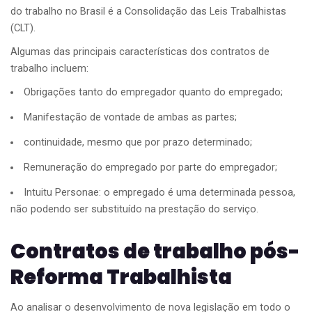
do trabalho no Brasil é a Consolidação das Leis Trabalhistas
(CLT).
Algumas das principais características dos contratos de
trabalho incluem:
Obrigações tanto do empregador quanto do empregado;
Manifestação de vontade de ambas as partes;
continuidade, mesmo que por prazo determinado;
Remuneração do empregado por parte do empregador;
Intuitu Personae: o empregado é uma determinada pessoa,
não podendo ser substituído na prestação do serviço.
Contratos de trabalho pós-
Reforma Trabalhista
Ao analisar o desenvolvimento de nova legislação em todo o