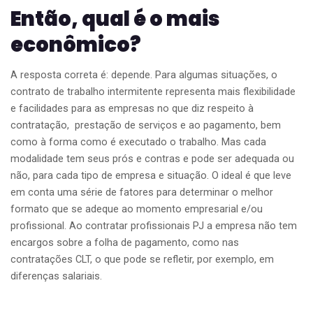
Então, qual é o mais
econômico?
A resposta correta é: depende. Para algumas situações, o
contrato de trabalho intermitente representa mais flexibilidade
e facilidades para as empresas no que diz respeito à
contratação, prestação de serviços e ao pagamento, bem
como à forma como é executado o trabalho. Mas cada
modalidade tem seus prós e contras e pode ser adequada ou
não, para cada tipo de empresa e situação. O ideal é que leve
em conta uma série de fatores para determinar o melhor
formato que se adeque ao momento empresarial e/ou
profissional. Ao contratar profissionais PJ a empresa não tem
encargos sobre a folha de pagamento, como nas
contratações CLT, o que pode se refletir, por exemplo, em
diferenças salariais.