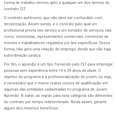
forma de trabalho remoto apto a qualquer um dos termos do
contrato CLT.
O contrato autônomo, que não deve ser confundido com
terceirização. Assim sendo, é o contrato pelo qual um
profissional presta seu serviço a um tomador de serviços, tais
como: motoristas, representantes comerciais, corretores de
imóveis e trabalhadores regulados por leis específicas. Dessa
forma, não gera uma relação de emprego, desde que não haja
subordinação jurídica.
Por fim, o aprendiz é um tipo fornecido pelo CLT para empregar
pessoas sem experiência entre 14 e 24 anos de idade. O
objetivo do programa é a profissionalização do jovem, ou seja,
é necessário que o menor realize cursos de qualificação em
algumas das entidades cadastradas no programa de Jovem
Aprendiz. A saber, as regras para esta categoria são diferentes
do contrato por tempo indeterminado. Ainda assim, garante
alguns dos mesmos benefícios.