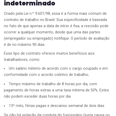
indeterminado
Criado pela Lei n.º 9.601/98, essa é a forma mais comum de
contrato de trabalho no Brasil. Sua especificidade é baseada
no fato de que apenas a data de início é fixa; a rescisão pode
ocorrer a qualquer momento, desde que uma das partes
(empregador ou empregado) notifique. O período de avaliação
é de no máximo 90 dias.
Esse tipo de contrato oferece muitos benefícios aos
trabalhadores, como:
Um salário mínimo de acordo com o cargo ocupado e em
conformidade com o acordo coletivo de trabalho;
Tempo máximo de trabalho de 8 horas por dia, com
pagamento de horas extras a uma taxa mínima de 50%. Estes
não podem exceder duas horas por dia
13º mês, férias pagas e descanso semanal de dois dias
Se não há violação da conduta do funcionário (justa causa ou