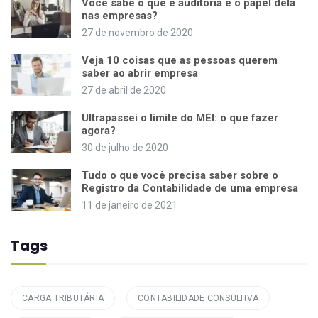
Você sabe o que é auditoria e o papel dela
nas empresas?
27 de novembro de 2020
Veja 10 coisas que as pessoas querem
saber ao abrir empresa
27 de abril de 2020
Ultrapassei o limite do MEI: o que fazer
agora?
30 de julho de 2020
Tudo o que você precisa saber sobre o
Registro da Contabilidade de uma empresa
11 de janeiro de 2021
Tags
CARGA TRIBUTÁRIA
CONTABILIDADE CONSULTIVA