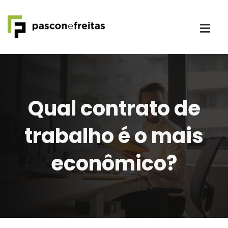
Qual contrato de
trabalho é o mais
econômico?