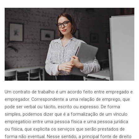
Um contrato de trabalho é um acordo feito entre empregado e
empregador. Correspondente a uma relação de emprego, que
pode ser verbal ou tácito, escrito ou expresso. De forma
simples, podemos dizer que é a formalização de um vínculo
empregatício entre uma pessoa física e uma pessoa jurídica
ou física, que explicita os serviços que serão prestados de
forma não eventual. Nesse sentido, a principal fonte de direito