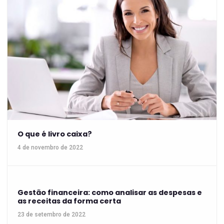
O que é livro caixa?
4 de novembro de 2022
Gestão financeira: como analisar as despesas e
as receitas da forma certa
23 de setembro de 2022