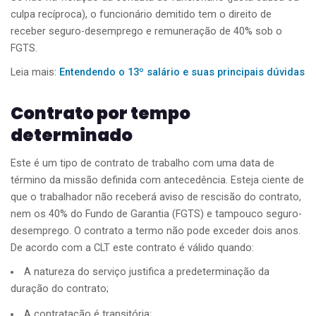
culpa recíproca), o funcionário demitido tem o direito de
receber seguro-desemprego e remuneração de 40% sob o
FGTS.
Leia mais:
Entendendo o 13º salário e suas principais dúvidas
Contrato por tempo
determinado
Este é um tipo de contrato de trabalho com uma data de
término da missão definida com antecedência. Esteja ciente de
que o trabalhador não receberá aviso de rescisão do contrato,
nem os 40% do Fundo de Garantia (FGTS) e tampouco seguro-
desemprego. O contrato a termo não pode exceder dois anos.
De acordo com a CLT este contrato é válido quando:
A natureza do serviço justifica a predeterminação da
duração do contrato;
A contratação é transitória;