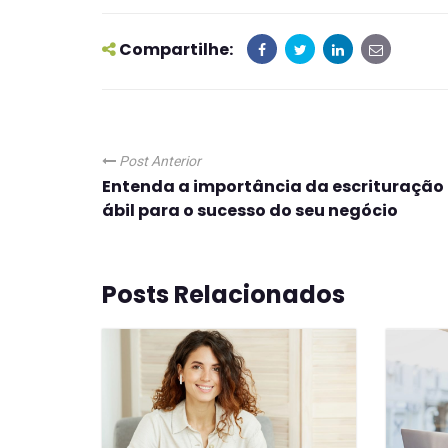
Compartilhe:
Post Anterior
Entenda a importância da escrituração
ábil para o sucesso do seu negócio
Posts Relacionados