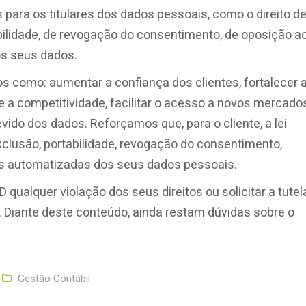
para os titulares dos dados pessoais, como o direito d
bilidade, de revogação do consentimento, de oposição a
os seus dados.
s como: aumentar a confiança dos clientes, fortalecer 
e a competitividade, facilitar o acesso a novos mercado
vido dos dados. Reforçamos que, para o cliente, a lei
xclusão, portabilidade, revogação do consentimento,
es automatizadas dos seus dados pessoais.
 qualquer violação dos seus direitos ou solicitar a tutel
. Diante deste conteúdo, ainda restam dúvidas sobre o
Gestão Contábil