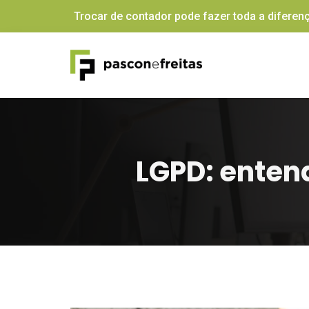
Trocar de contador pode fazer toda a diferenç
LGPD: enten