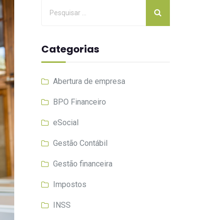
Categorias
Abertura de empresa
BPO Financeiro
eSocial
Gestão Contábil
Gestão financeira
Impostos
INSS