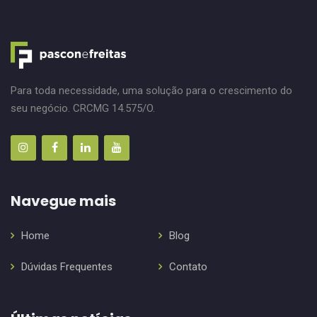
Para toda necessidade, uma solução para o crescimento do
seu negócio. CRCMG 14.575/O.
Navegue mais
Home
Blog
Dúvidas Frequentes
Contato