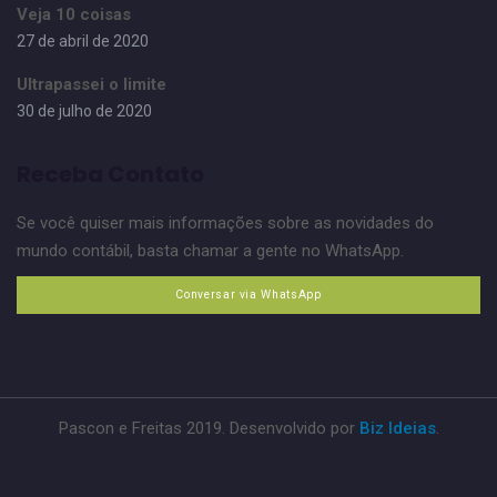
Veja 10 coisas
27 de abril de 2020
Ultrapassei o limite
30 de julho de 2020
Receba Contato
Se você quiser mais informações sobre as novidades do
mundo contábil, basta chamar a gente no WhatsApp.
Conversar via WhatsApp
Pascon e Freitas 2019. Desenvolvido por
Biz Ideias
.