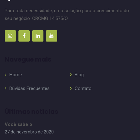
Para toda necessidade, uma solução para o crescimento do
seu negócio. CRCMG 14.575/O.
Navegue mais
Home
Blog
Dúvidas Frequentes
Contato
Últimas notícias
Você sabe o
27 de novembro de 2020